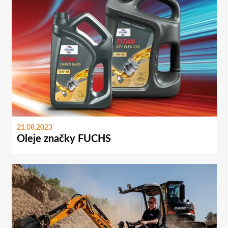
21.08.2023
Oleje značky FUCHS