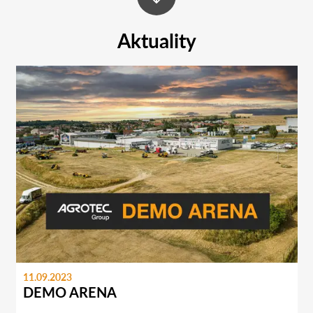
Aktuality
11.09.2023
DEMO ARENA