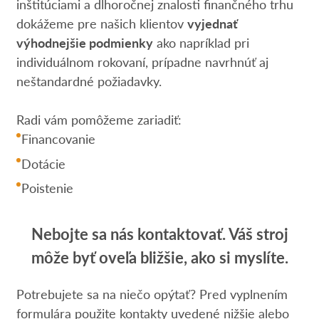
inštitúciami a dlhoročnej znalosti finančného trhu
dokážeme pre našich klientov
vyjednať
výhodnejšie podmienky
ako napríklad pri
individuálnom rokovaní, prípadne navrhnúť aj
neštandardné požiadavky.
Radi vám pomôžeme zariadiť:
Financovanie
Dotácie
Poistenie
Nebojte sa nás kontaktovať. Váš stroj
môže byť oveľa bližšie, ako si myslíte.
Potrebujete sa na niečo opýtať? Pred vyplnením
formulára použite kontakty uvedené nižšie alebo