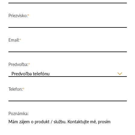
Priezvisko:
Email:
Predvoľba:
Predvoľba telefónu
Telefon:
Poznámka: