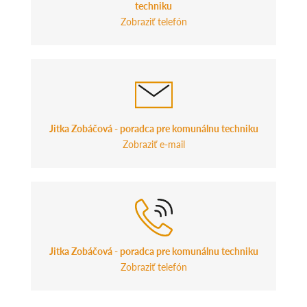
techniku
Zobraziť telefón
Jitka Zobáčová - poradca pre komunálnu techniku
Zobraziť e-mail
Jitka Zobáčová - poradca pre komunálnu techniku
Zobraziť telefón