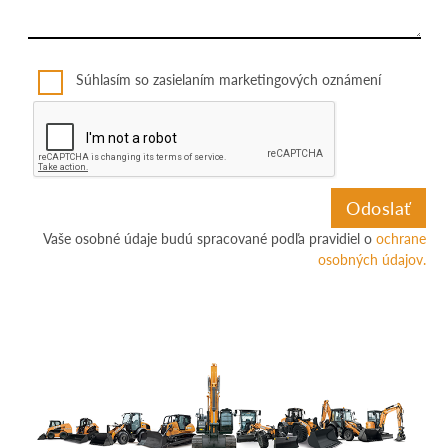
Súhlasím so zasielaním marketingových oznámení
Vaše osobné údaje budú spracované podľa pravidiel o
ochrane
osobných údajov.