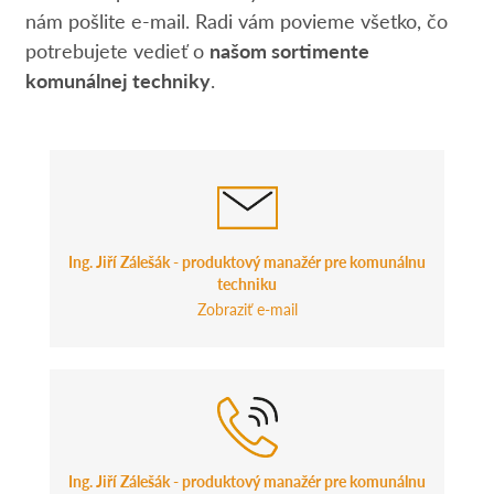
nám pošlite e-mail. Radi vám povieme všetko, čo
potrebujete vedieť o
našom sortimente
komunálnej techniky
.
Ing. Jiří Zálešák - produktový manažér pre komunálnu
techniku
Zobraziť e-mail
Ing. Jiří Zálešák - produktový manažér pre komunálnu