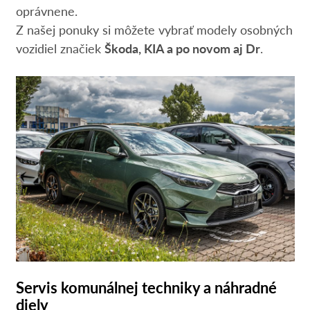
oprávnene.
Z našej ponuky si môžete vybrať modely osobných
vozidiel značiek
Škoda, KIA a po novom aj Dr
.
Servis komunálnej techniky a náhradné
diely