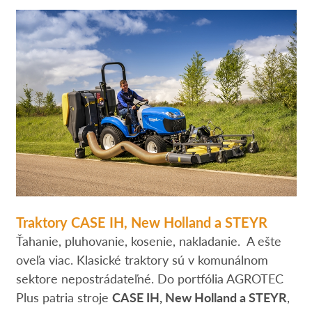
Traktory CASE IH, New Holland a STEYR
Ťahanie, pluhovanie, kosenie, nakladanie. A ešte
oveľa viac. Klasické traktory sú v komunálnom
sektore nepostrádateľné. Do portfólia AGROTEC
Plus patria stroje
CASE IH, New Holland a STEYR
,