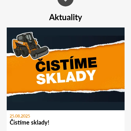
Aktuality
25.08.2025
Čistíme sklady!