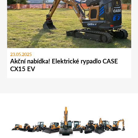
23.05.2025
Akční nabídka! Elektrické rypadlo CASE
CX15 EV