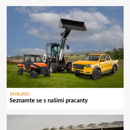
18.08.2025
Seznamte se s našimi pracanty