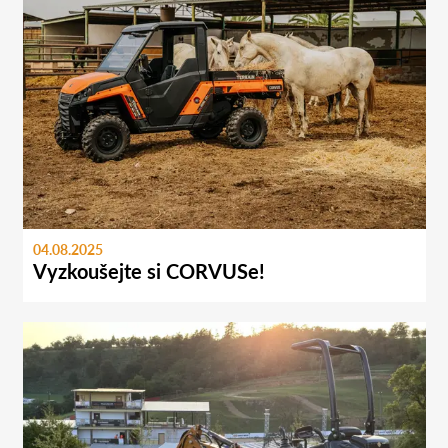
04.08.2025
Vyzkoušejte si CORVUSe!